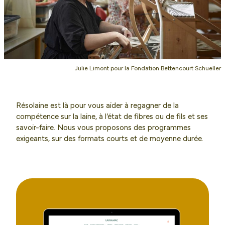
Julie Limont pour la Fondation Bettencourt Schueller
Résolaine est là pour vous aider à regagner de la
compétence sur la laine, à l’état de fibres ou de fils et ses
savoir-faire. Nous vous proposons des programmes
exigeants, sur des formats courts et de moyenne durée.