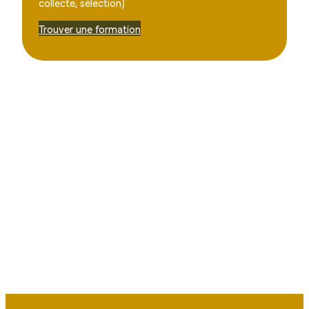
collecte, sélection)
Trouver une formation