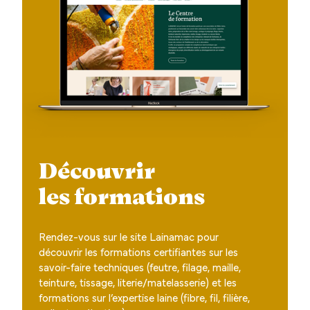
Découvrir
les formations
Rendez-vous sur le site Lainamac pour
découvrir les formations certifiantes sur les
savoir-faire techniques (feutre, filage, maille,
teinture, tissage, literie/matelasserie) et les
formations sur l’expertise laine (fibre, fil, filière,